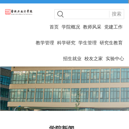
搜索
首页
学院概况
教师风采
党建工作
教学管理
科学研究
学生管理
研究生教育
招生就业
校友之家
实验中心
学院新闻