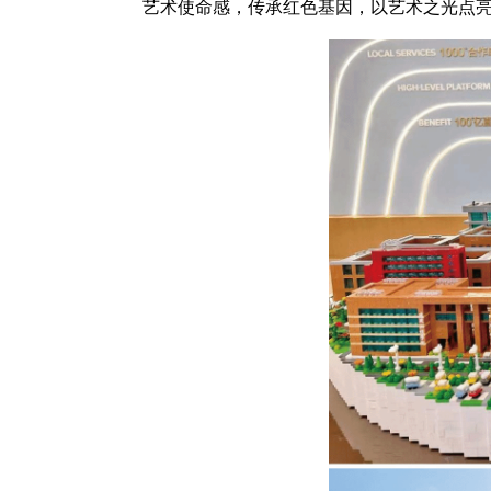
艺术使命感，传承红色基因，以艺术之光点