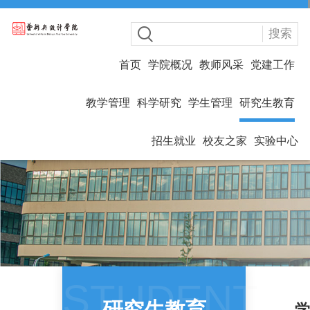
搜索
首页
学院概况
教师风采
党建工作
教学管理
科学研究
学生管理
研究生教育
招生就业
校友之家
实验中心
STUDENT
研究生教育
学