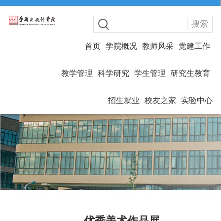
搜索
首页
学院概况
教师风采
党建工作
教学管理
科学研究
学生管理
研究生教育
招生就业
校友之家
实验中心
优秀美术作品展