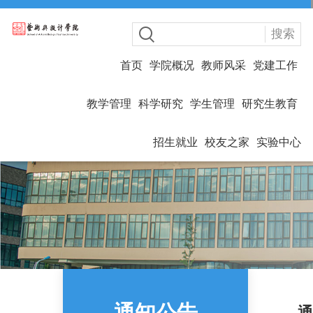
搜索
首页
学院概况
教师风采
党建工作
教学管理
科学研究
学生管理
研究生教育
招生就业
校友之家
实验中心
通知公告
通